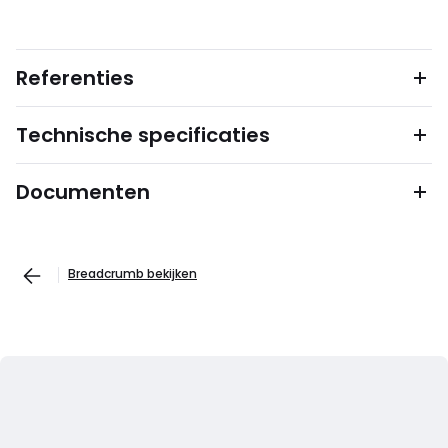
Referenties
Technische specificaties
Documenten
Breadcrumb bekijken