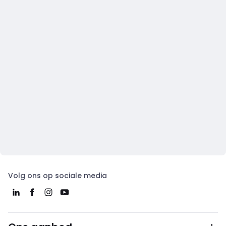
Volg ons op sociale media