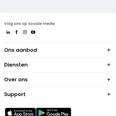
Volg ons op sociale media
Ons aanbod
Diensten
Over ons
Support