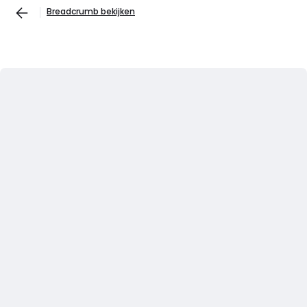
Breadcrumb bekijken