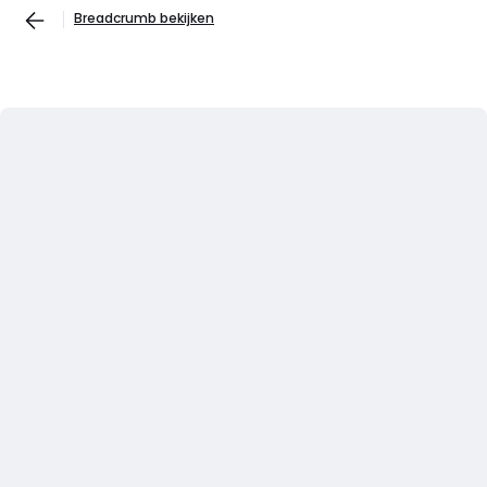
Breadcrumb bekijken