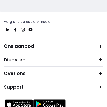
Volg ons op sociale media
Ons aanbod
Diensten
Over ons
Support