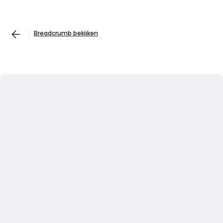
Breadcrumb bekijken