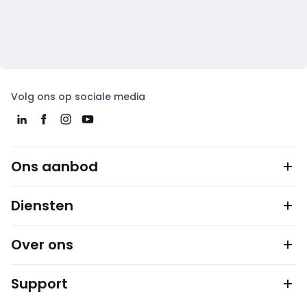
Volg ons op sociale media
Ons aanbod
Diensten
Over ons
Support