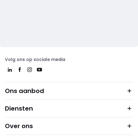
Volg ons op sociale media
Ons aanbod
Diensten
Over ons