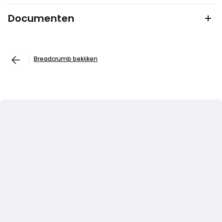
Documenten
Breadcrumb bekijken