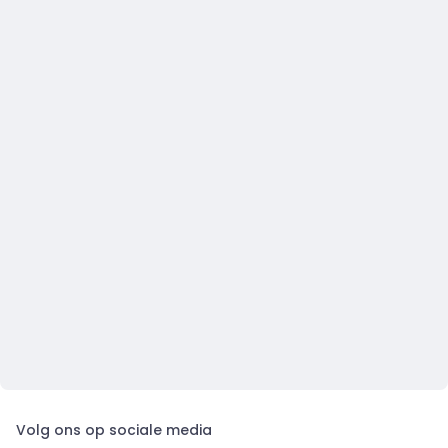
Volg ons op sociale media