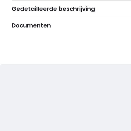
Gedetailleerde beschrijving
Documenten