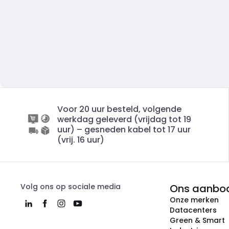
Voor 20 uur besteld, volgende
werkdag geleverd (vrijdag tot 19
uur) – gesneden kabel tot 17 uur
(vrij. 16 uur)
Volg ons op sociale media
Ons aanbo
Onze merken
Datacenters
Green & Smart