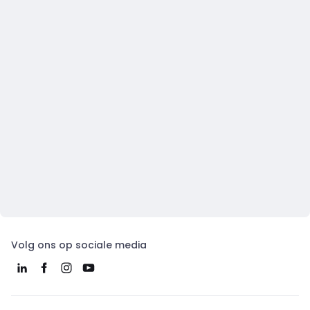
Volg ons op sociale media