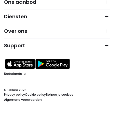
Ons aanbod
Diensten
Over ons
Support
Taal
© Cebeo 2026
Privacy policy
Cookie policy
Beheer je cookies
Algemene voorwaarden