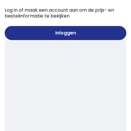
Log in of maak een account aan om de prijs- en
bestelinformatie te bekijken
Inloggen