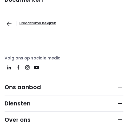
Breadcrumb bekijken
Volg ons op sociale media
Ons aanbod
Diensten
Over ons