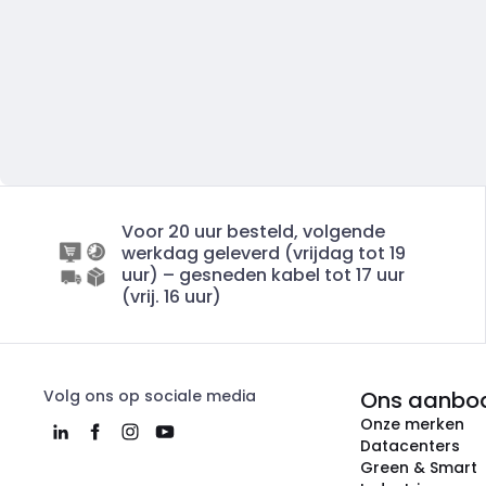
Voor 20 uur besteld, volgende
werkdag geleverd (vrijdag tot 19
uur) – gesneden kabel tot 17 uur
(vrij. 16 uur)
Volg ons op sociale media
Ons aanbo
Onze merken
Datacenters
Green & Smart