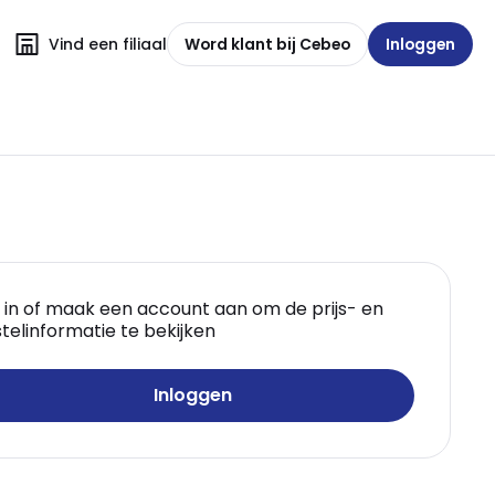
Vind een filiaal
Word klant bij Cebeo
Inloggen
 in of maak een account aan om de prijs- en
telinformatie te bekijken
Inloggen