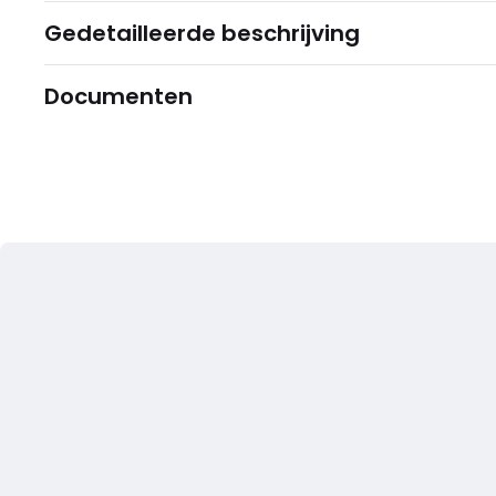
Gedetailleerde beschrijving
Documenten