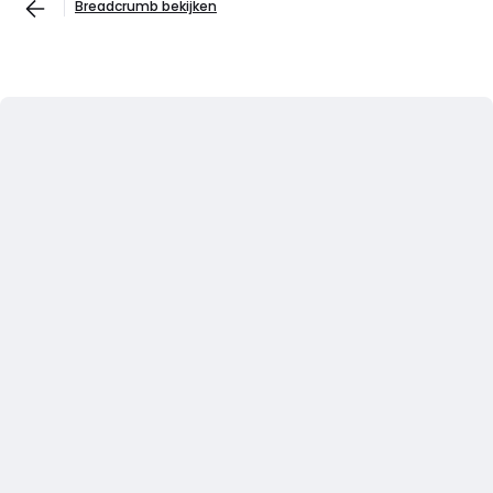
Breadcrumb bekijken