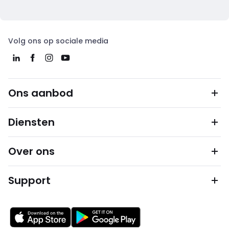
Volg ons op sociale media
Ons aanbod
Diensten
Over ons
Support