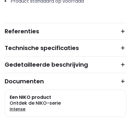
Product standaard op voorraad
Referenties
Technische specificaties
Gedetailleerde beschrijving
Documenten
Een NIKO product
Ontdek de NIKO-serie
Intense