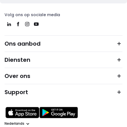
Volg ons op sociale media
Ons aanbod
Diensten
Over ons
Support
Taal