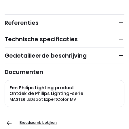
Referenties
Technische specificaties
Gedetailleerde beschrijving
Documenten
Een Philips Lighting product
Ontdek de Philips Lighting-serie
MASTER LEDspot ExpertColor MV
Breadcrumb bekijken