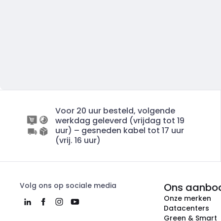
Voor 20 uur besteld, volgende
werkdag geleverd (vrijdag tot 19
uur) – gesneden kabel tot 17 uur
(vrij. 16 uur)
Volg ons op sociale media
Ons aanbo
Onze merken
Datacenters
Green & Smart