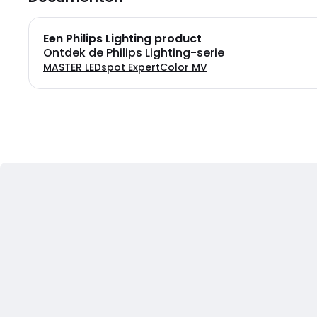
Een Philips Lighting product
Ontdek de Philips Lighting-serie
MASTER LEDspot ExpertColor MV