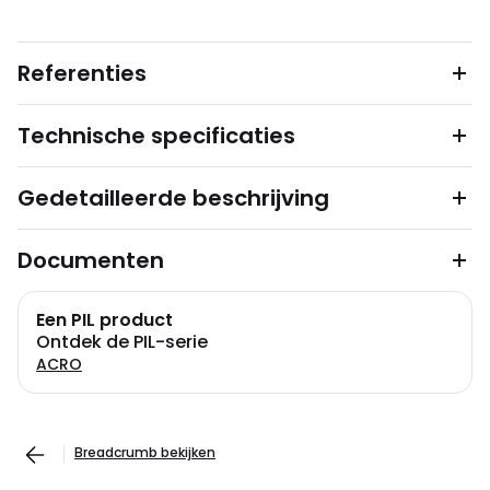
Referenties
Technische specificaties
Gedetailleerde beschrijving
Documenten
Een PIL product
Ontdek de PIL-serie
ACRO
Breadcrumb bekijken