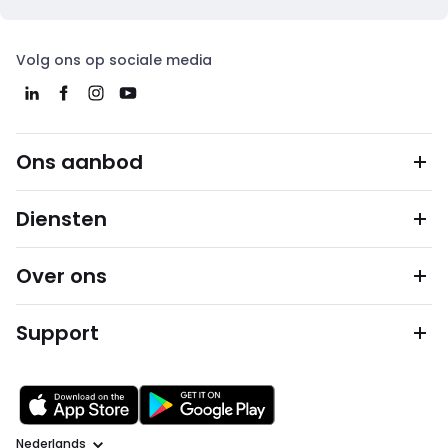
Volg ons op sociale media
Ons aanbod
Diensten
Over ons
Support