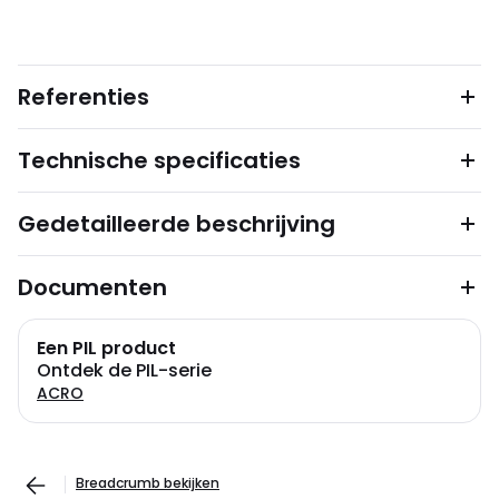
Referenties
Technische specificaties
Gedetailleerde beschrijving
Documenten
Een PIL product
Ontdek de PIL-serie
ACRO
Breadcrumb bekijken