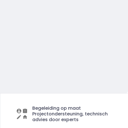
Begeleiding op maat
Projectondersteuning, technisch
advies door experts