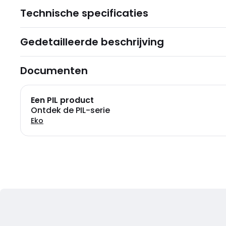
Technische specificaties
Gedetailleerde beschrijving
Documenten
Een PIL product
Ontdek de PIL-serie
Eko