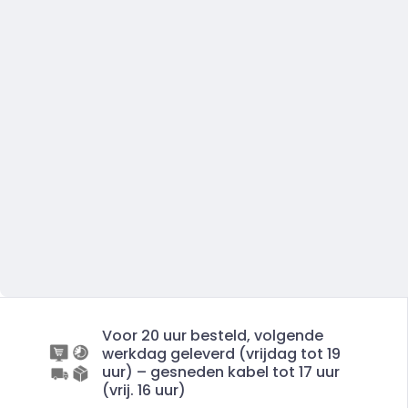
Voor 20 uur besteld, volgende
werkdag geleverd (vrijdag tot 19
uur) – gesneden kabel tot 17 uur
(vrij. 16 uur)