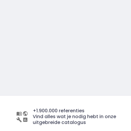
+1.900.000 referenties
Vind alles wat je nodig hebt in onze
uitgebreide catalogus