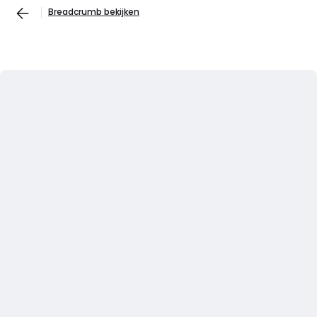
Breadcrumb bekijken