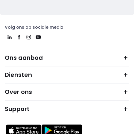
Volg ons op sociale media
Ons aanbod
Diensten
Over ons
Support