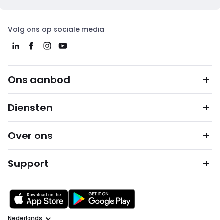
Volg ons op sociale media
Ons aanbod
Diensten
Over ons
Support