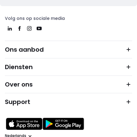
Volg ons op sociale media
Ons aanbod
Diensten
Over ons
Support