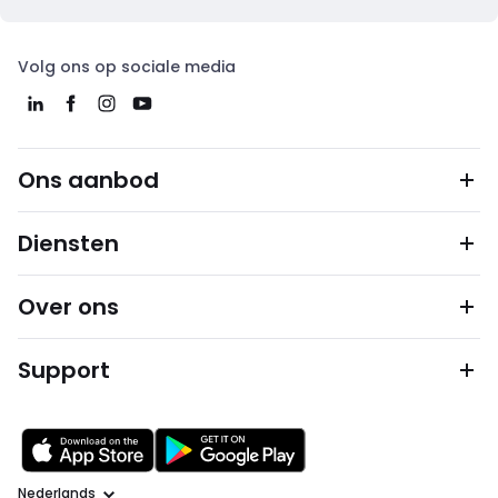
Volg ons op sociale media
Ons aanbod
Diensten
Over ons
Support