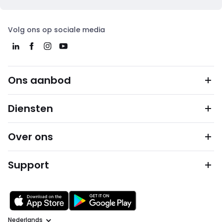
Volg ons op sociale media
Ons aanbod
Diensten
Over ons
Support