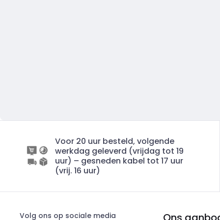
Voor 20 uur besteld, volgende
werkdag geleverd (vrijdag tot 19
uur) – gesneden kabel tot 17 uur
(vrij. 16 uur)
Volg ons op sociale media
Ons aanbo