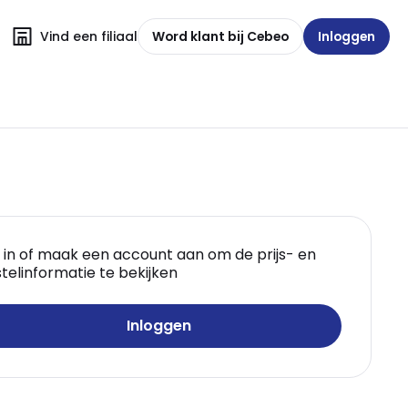
Vind een filiaal
Word klant bij Cebeo
Inloggen
 in of maak een account aan om de prijs- en
telinformatie te bekijken
Inloggen