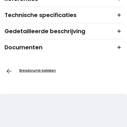
Technische specificaties
Gedetailleerde beschrijving
Documenten
Breadcrumb bekijken