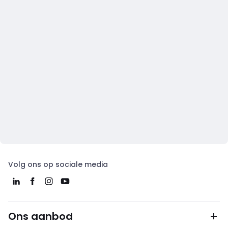
Volg ons op sociale media
Ons aanbod