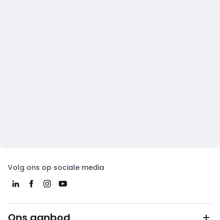
Volg ons op sociale media
Ons aanbod