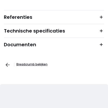
Referenties
Technische specificaties
Documenten
Breadcrumb bekijken