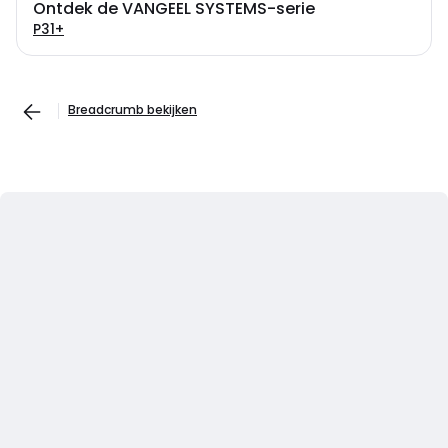
Ontdek de VANGEEL SYSTEMS-serie
P31+
Breadcrumb bekijken