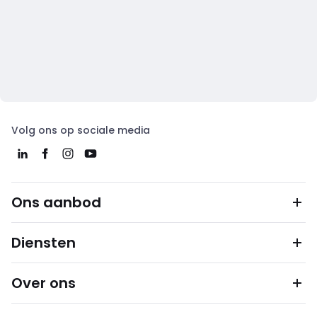
Volg ons op sociale media
Ons aanbod
Diensten
Over ons