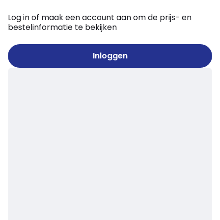
Log in of maak een account aan om de prijs- en
bestelinformatie te bekijken
Inloggen