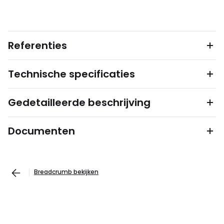
Referenties
Technische specificaties
Gedetailleerde beschrijving
Documenten
Breadcrumb bekijken