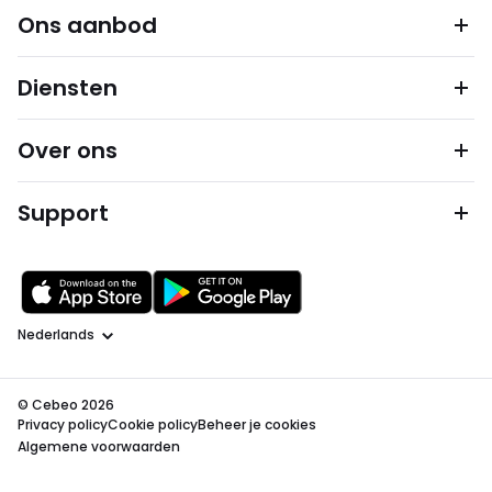
Ons aanbod
Diensten
Over ons
Support
Taal
© Cebeo 2026
Privacy policy
Cookie policy
Beheer je cookies
Algemene voorwaarden