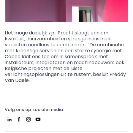
Het moge duidelijk zijn: Pracht slaagt erin om
kwaliteit, duurzaamheid en strenge industriële
vereisten naadloos te combineren. “De combinatie
met krachtige service en een sterke synergie met
Cebeo
laat ons toe om in samenspraak met
installateurs, integratoren en machinebouwers ook
Belgische projecten met de juiste
verlichtingsoplossingen uit te rusten”, besluit Freddy
Van Daele.
Volg ons op sociale media