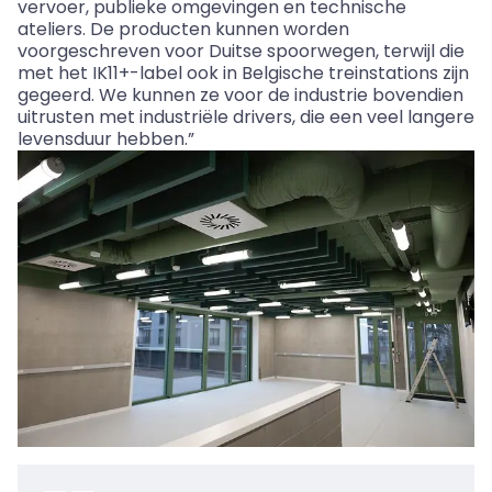
vervoer, publieke omgevingen en technische
ateliers. De producten kunnen worden
voorgeschreven voor Duitse spoorwegen, terwijl die
met het IK11+-label ook in Belgische treinstations zijn
gegeerd. We kunnen ze voor de industrie bovendien
uitrusten met industriële drivers, die een veel langere
levensduur hebben.”