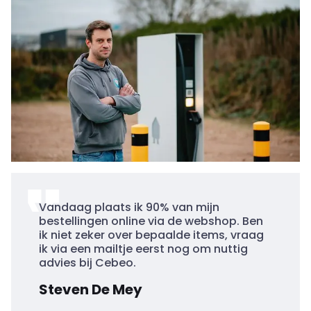
Vandaag plaats ik 90% van mijn
bestellingen online via de webshop. Ben
ik niet zeker over bepaalde items, vraag
ik via een mailtje eerst nog om nuttig
advies bij Cebeo.
Steven De Mey