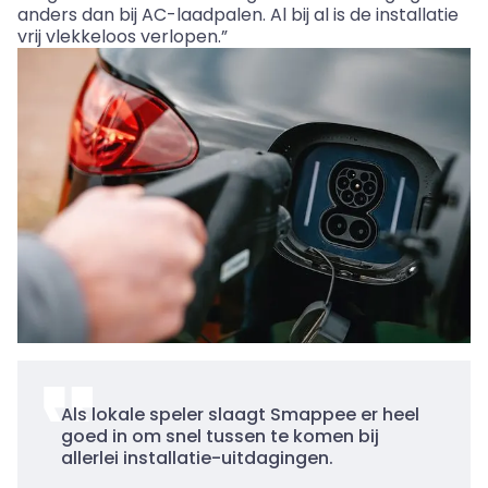
anders dan bij AC-laadpalen. Al bij al is de installatie
vrij vlekkeloos verlopen.”
Als lokale speler slaagt Smappee er heel
goed in om snel tussen te komen bij
allerlei installatie-uitdagingen.