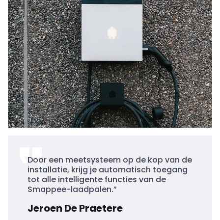
Door een meetsysteem op de kop van de
installatie, krijg je automatisch toegang
tot alle intelligente functies van de
Smappee-laadpalen.”
Jeroen De Praetere