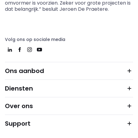
omvormer is voorzien. Zeker voor grote projecten is
dat belangrijk.” besluit Jeroen De Praetere.
Volg ons op sociale media
Ons aanbod
Diensten
Over ons
Support