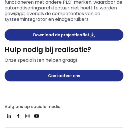
functioneren met andere PLC-merken, waardoor de
automatiseringsarchitectuur niet hoeft te worden
gewijzigd, evenals de competenties van de
systeemintegrator en eindgebruikers.
Download de projectleaflet
Hulp nodig bij realisatie?
Onze specialisten helpen graag!
Contacteer ons
Volg ons op sociale media