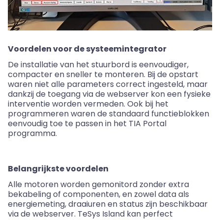
Voordelen voor de systeemintegrator
De installatie van het stuurbord is eenvoudiger,
compacter en sneller te monteren. Bij de opstart
waren niet alle parameters correct ingesteld, maar
dankzij de toegang via de webserver kon een fysieke
interventie worden vermeden. Ook bij het
programmeren waren de standaard functieblokken
eenvoudig toe te passen in het TIA Portal
programma.
Belangrijkste voordelen
Alle motoren worden gemonitord zonder extra
bekabeling of componenten, en zowel data als
energiemeting, draaiuren en status zijn beschikbaar
via de webserver. TeSys Island kan perfect