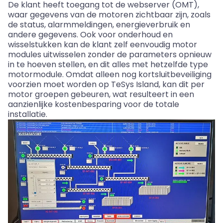
De klant heeft toegang tot de webserver (OMT),
waar gegevens van de motoren zichtbaar zijn, zoals
de status, alarmmeldingen, energieverbruik en
andere gegevens. Ook voor onderhoud en
wisselstukken kan de klant zelf eenvoudig motor
modules uitwisselen zonder de parameters opnieuw
in te hoeven stellen, en dit alles met hetzelfde type
motormodule. Omdat alleen nog kortsluitbeveiliging
voorzien moet worden op TeSys Island, kan dit per
motor groepen gebeuren, wat resulteert in een
aanzienlijke kostenbesparing voor de totale
installatie.