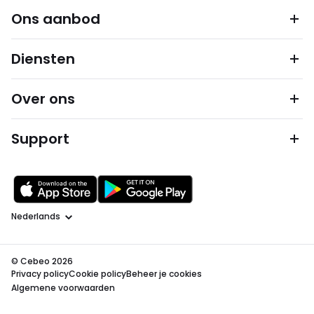
Ons aanbod
Diensten
Over ons
Support
Taal
© Cebeo 2026
Privacy policy
Cookie policy
Beheer je cookies
Algemene voorwaarden