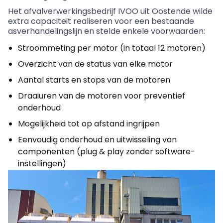
Het afvalverwerkingsbedrijf IVOO uit Oostende wilde
extra capaciteit realiseren voor een bestaande
asverhandelingslijn en stelde enkele voorwaarden:
Stroommeting per motor (in totaal 12 motoren)
Overzicht van de status van elke motor
Aantal starts en stops van de motoren
Draaiuren van de motoren voor preventief
onderhoud
Mogelijkheid tot op afstand ingrijpen
Eenvoudig onderhoud en uitwisseling van
componenten (plug
&
play zonder software-
instellingen)