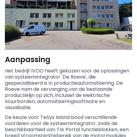
Aanpassing
Het bedrijf IVOO heeft gekozen voor de oplossingen
van systeemintegrator 'De Roeve', die
gespecialiseerd is in productieautomatisering. De
Roeve nam de vervanging van de bestaande
productielijn op zich, inclusief de elektrische
stuurborden, automatiseringssoftware en
visualisatie.
De keuze voor TeSys Island bood verschillende
voordelen voor de systeemintegrator, zoals de
beschikbaarheid van TIA Portal functieblokken, een
breed stroomsterktebereik van de motormodules