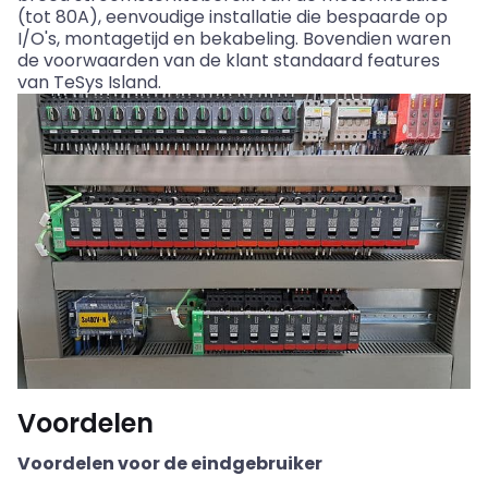
(tot 80A), eenvoudige installatie die bespaarde op
I/O's, montagetijd en bekabeling. Bovendien waren
de voorwaarden van de klant standaard features
van TeSys Island.
Voordelen
Voordelen voor de eindgebruiker