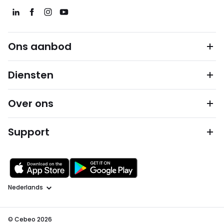
Ons aanbod
Diensten
Over ons
Support
Taal
© Cebeo 2026