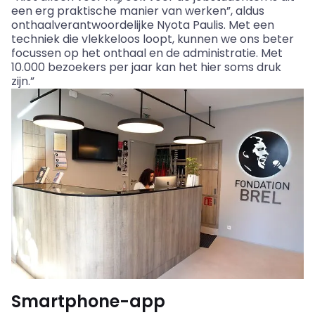
een erg praktische manier van werken”, aldus
onthaalverantwoordelijke
Nyota
Paulis
. Met een
techniek die vlekkeloos loopt, kunnen we ons beter
focussen op het onthaal en de administratie. Met
10.000 bezoekers per jaar kan het hier soms druk
zijn.”
Smartphone-app