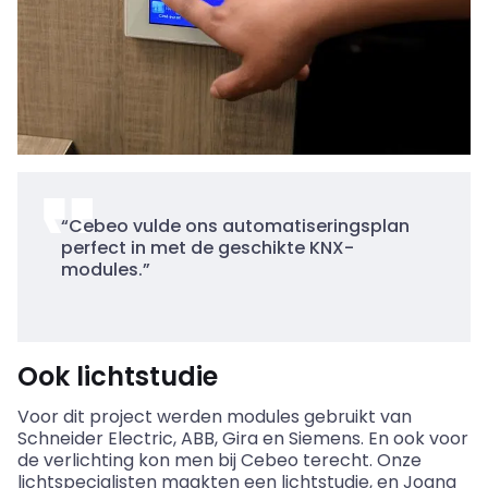
“
Cebeo
vulde ons automatiseringsplan
perfect in met de geschikte KNX-
modules.”
Ook lichtstudie
Voor dit project werden modules gebruikt van
Schneider Electric, ABB,
Gira
en Siemens. En ook voor
de verlichting kon men bij
Cebeo
terecht. Onze
lichtspecialisten maakten een lichtstudie, en
Joana