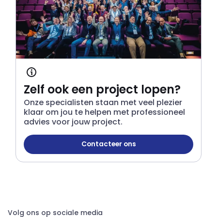
Zelf ook een project lopen?
Onze specialisten staan met veel plezier
klaar om jou te helpen met professioneel
advies voor jouw project.
Contacteer ons
Zelf ook een project lopen?
Volg ons op sociale media