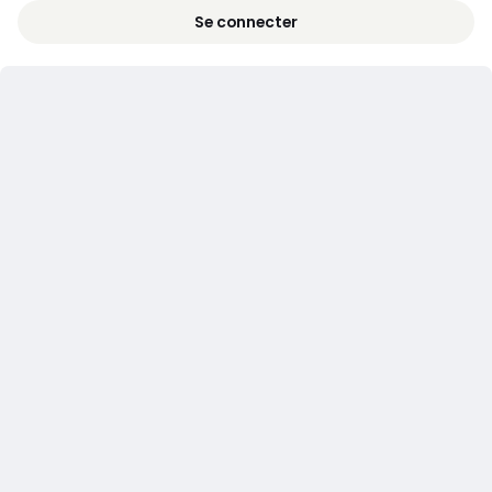
Se connecter