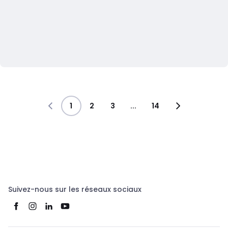
1
2
3
...
14
Suivez-nous sur les réseaux sociaux