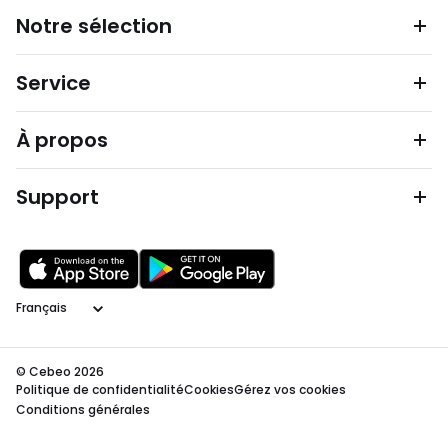
Notre sélection
Service
À propos
Support
Langage
© Cebeo 2026
Politique de confidentialité
Cookies
Gérez vos cookies
Conditions générales