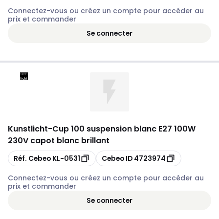
Connectez-vous ou créez un compte pour accéder au
prix et commander
Se connecter
Kunstlicht
-
Cup 100 suspension blanc E27 100W
230V capot blanc brillant
Copier
Copier
Réf. Cebeo
KL-0531
Cebeo ID
4723974
Connectez-vous ou créez un compte pour accéder au
prix et commander
Se connecter