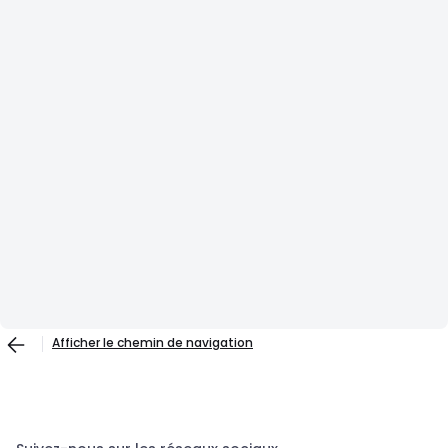
Afficher le chemin de navigation