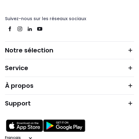
d’expérience et vous propose une myriade d’outils de
distribution d’énergie de haute technicité. Nos produits
certifiés allient performance, durabilité et résistance.
Suivez-nous sur les réseaux sociaux
Notre sélection
Service
À propos
Support