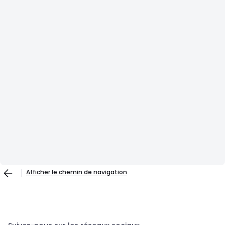
Afficher le chemin de navigation