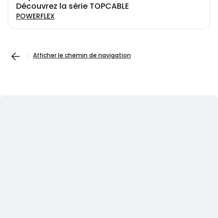
Découvrez la série TOPCABLE
POWERFLEX
Afficher le chemin de navigation