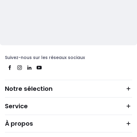
Suivez-nous sur les réseaux sociaux
Notre sélection
Service
À propos