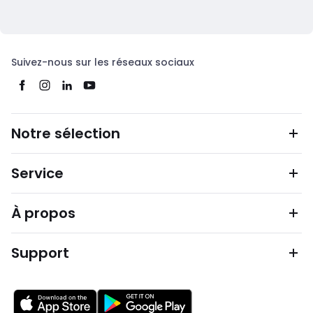
Suivez-nous sur les réseaux sociaux
Notre sélection
Service
À propos
Support