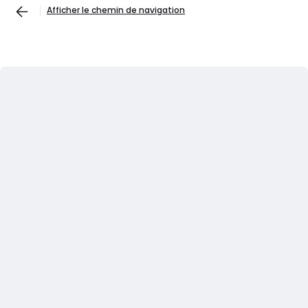
Afficher le chemin de navigation