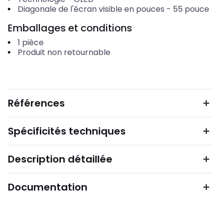
Diagonale de l'écran visible en pouces
-
55
pouce
Emballages et conditions
1
pièce
Produit non retournable
Références
Spécificités techniques
Description détaillée
Documentation