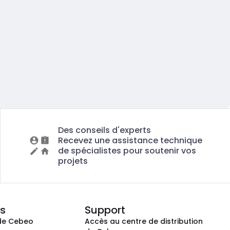
Des conseils d'experts
Recevez une assistance technique
de spécialistes pour soutenir vos
projets
s
Support
de Cebeo
Accès au centre de distribution