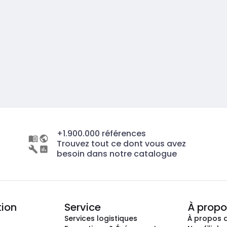
+1.900.000 références
Trouvez tout ce dont vous avez
besoin dans notre catalogue
tion
Service
À propo
Services logistiques
À propos 