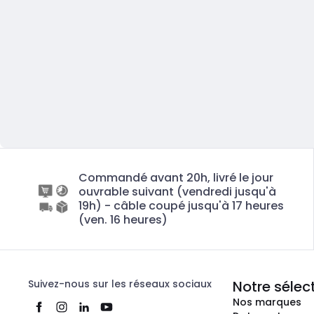
Commandé avant 20h, livré le jour
ouvrable suivant (vendredi jusqu'à
19h) - câble coupé jusqu'à 17 heures
(ven. 16 heures)
Suivez-nous sur les réseaux sociaux
Notre sélec
Nos marques