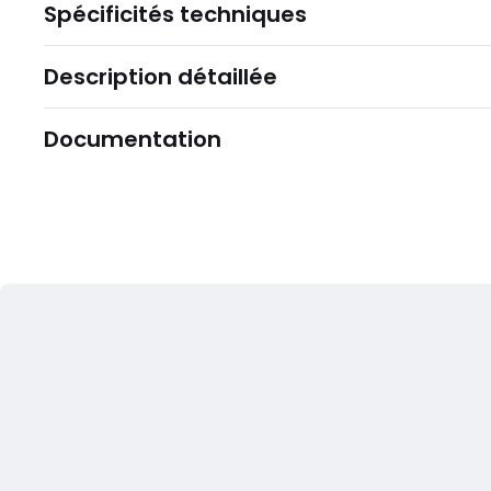
Spécificités techniques
Description détaillée
Documentation