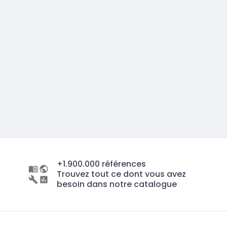
+1.900.000 références
Trouvez tout ce dont vous avez
besoin dans notre catalogue