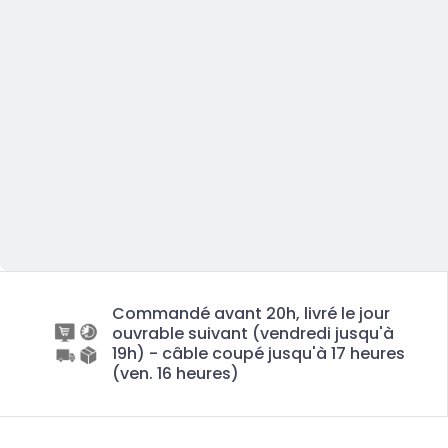
Commandé avant 20h, livré le jour
ouvrable suivant (vendredi jusqu'à
19h) - câble coupé jusqu'à 17 heures
(ven. 16 heures)