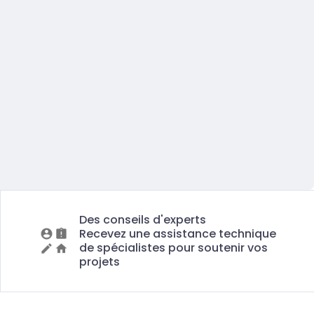
Des conseils d'experts
Recevez une assistance technique
de spécialistes pour soutenir vos
projets