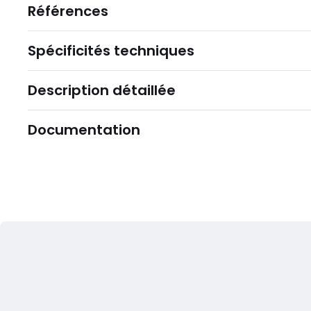
Références
Spécificités techniques
Description détaillée
Documentation