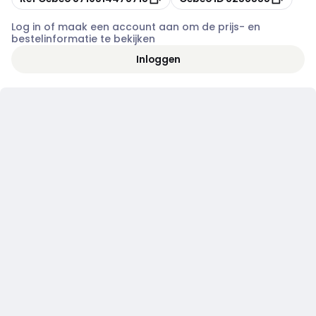
Log in of maak een account aan om de prijs- en
bestelinformatie te bekijken
Inloggen