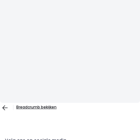
Breadcrumb bekijken