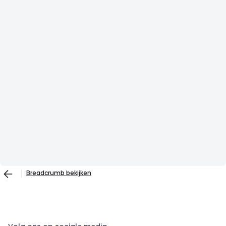
Breadcrumb bekijken