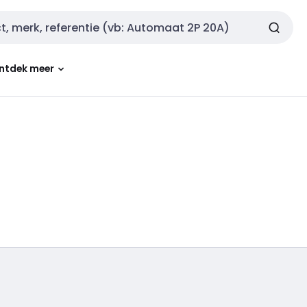
ntdek meer