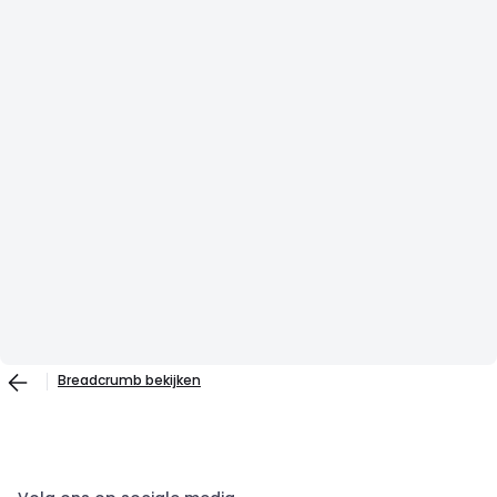
Breadcrumb bekijken