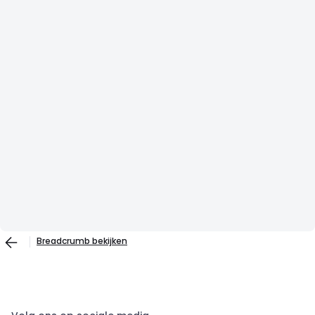
Breadcrumb bekijken