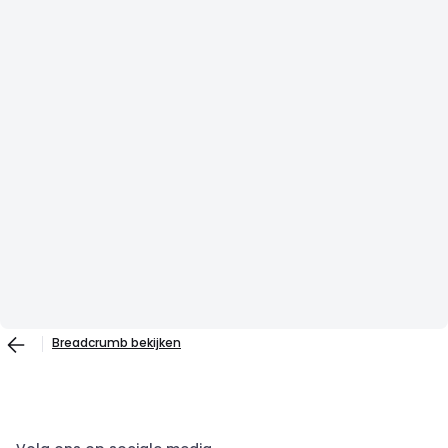
Breadcrumb bekijken