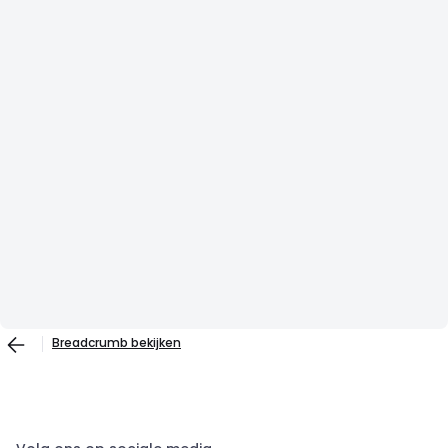
Breadcrumb bekijken