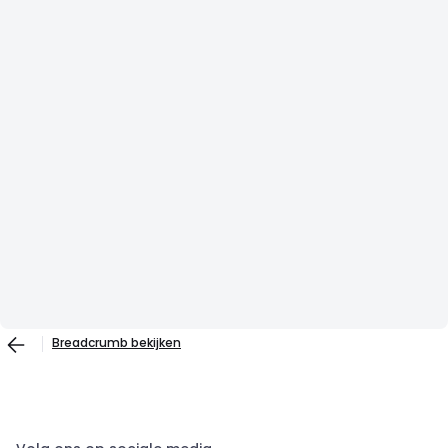
Breadcrumb bekijken