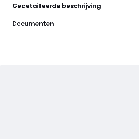
Gedetailleerde beschrijving
Documenten