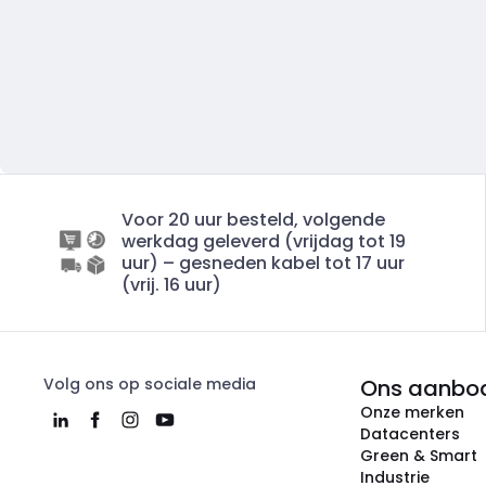
Voor 20 uur besteld, volgende
werkdag geleverd (vrijdag tot 19
uur) – gesneden kabel tot 17 uur
(vrij. 16 uur)
Volg ons op sociale media
Ons aanbo
Onze merken
Datacenters
Green & Smart
Industrie