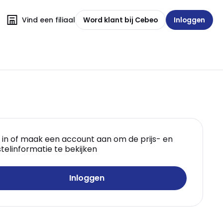
Vind een filiaal
Word klant bij Cebeo
Inloggen
 in of maak een account aan om de prijs- en
telinformatie te bekijken
Inloggen