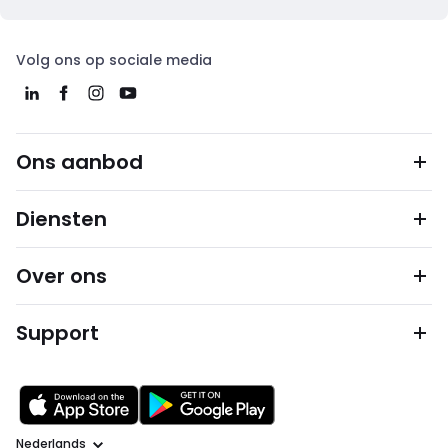
Volg ons op sociale media
Ons aanbod
Diensten
Over ons
Support